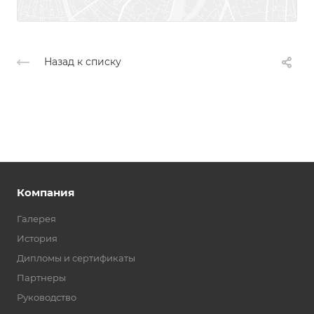
Назад к списку
Компания
Галерея
История
Дипломы и сертификаты
Партнеры
Руководство