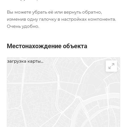
Вы можете убрать её или вернуть обратно,
изменив одну галочку в настройках компонента.
Очень удобно.
Местонахождение объекта
загрузка карты...