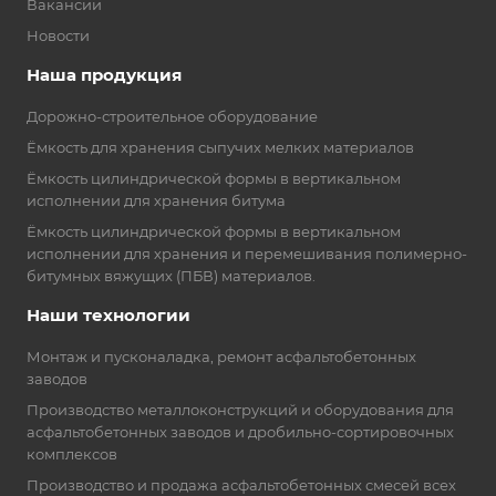
Вакансии
Новости
Наша продукция
Дорожно-строительное оборудование
Ёмкость для хранения сыпучих мелких материалов
Ёмкость цилиндрической формы в вертикальном
исполнении для хранения битума
Ёмкость цилиндрической формы в вертикальном
исполнении для хранения и перемешивания полимерно-
битумных вяжущих (ПБВ) материалов.
Наши технологии
Монтаж и пусконаладка, ремонт асфальтобетонных
заводов
Производство металлоконструкций и оборудования для
асфальтобетонных заводов и дробильно-сортировочных
комплексов
Производство и продажа асфальтобетонных смесей всех