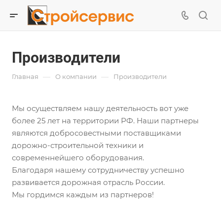
Производители
—
—
Главная
О компании
Производители
Мы осуществляем нашу деятельность вот уже
более 25 лет на территории РФ. Наши партнеры
являются добросовестными поставщиками
дорожно-строительной техники и
современнейшего оборудования.
Благодаря нашему сотрудничеству успешно
развивается дорожная отрасль России.
Мы гордимся каждым из партнеров!