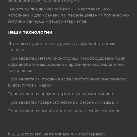
исполнении для хранения битума
Ёмкость цилиндрической формы в вертикальном
исполнении для хранения и перемешивания полимерно-
битумных вяжущих (ПБВ) материалов.
Наши технологии
Монтаж и пусконаладка, ремонт асфальтобетонных
заводов
Производство металлоконструкций и оборудования для
асфальтобетонных заводов и дробильно-сортировочных
комплексов
Производство и продажа асфальтобетонных смесей всех
видов, типов и марок
Производство дорожно-строительных материалов
Производство товарного бетона и бетонных изделий
Производство органоминеральных смесей всех типов
© 2026 Строительная компания «Стройсервис»