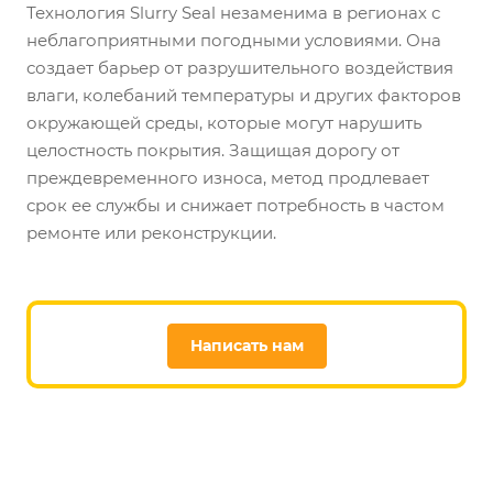
Технология Slurry Seal незаменима в регионах с
неблагоприятными погодными условиями. Она
создает барьер от разрушительного воздействия
влаги, колебаний температуры и других факторов
окружающей среды, которые могут нарушить
целостность покрытия. Защищая дорогу от
преждевременного износа, метод продлевает
срок ее службы и снижает потребность в частом
ремонте или реконструкции.
Написать нам