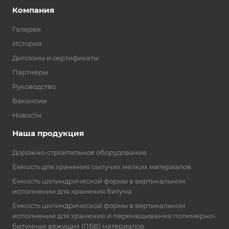
Компания
Галерея
История
Дипломы и сертификаты
Партнеры
Руководство
Вакансии
Новости
Наша продукция
Дорожно-строительное оборудование
Ёмкость для хранения сыпучих мелких материалов
Ёмкость цилиндрической формы в вертикальном
исполнении для хранения битума
Ёмкость цилиндрической формы в вертикальном
исполнении для хранения и перемешивания полимерно-
битумных вяжущих (ПБВ) материалов.