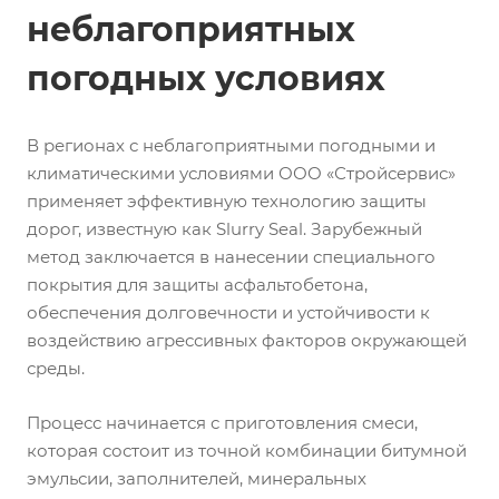
неблагоприятных
погодных условиях
В регионах с неблагоприятными погодными и
климатическими условиями ООО «Стройсервис»
применяет эффективную технологию защиты
дорог, известную как Slurry Seal. Зарубежный
метод заключается в нанесении специального
покрытия для защиты асфальтобетона,
обеспечения долговечности и устойчивости к
воздействию агрессивных факторов окружающей
среды.
Процесс начинается с приготовления смеси,
которая состоит из точной комбинации битумной
эмульсии, заполнителей, минеральных