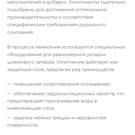
наполнителей и добавок. Компоненты тщательно
подобраны для достижения оптимальной
производительности и соответствия
специфическим требованиям дорожного
основания.
В процессе нанесения используется специальное
оборудование для равномерной укладки
шламового затвора. Уплотнение действует как
защитный слой, предлагая ряд преимуществ:
повышение сопротивления скольжению;
обеспечение гидроизоляционных свойств, что
предотвращает просачивание воды в
нижележащие слои;
заделка мелких трещин и неровностей
поверхности.