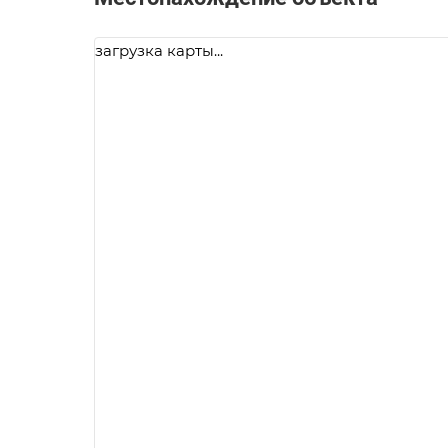
загрузка карты...