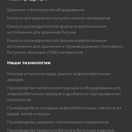
Дорожно-строительное оборудование
Ёмкость для хранения сыпучих мелких материалов
Ёмкость цилиндрической формы в вертикальном
исполнении для хранения битума
Ёмкость цилиндрической формы в вертикальном
исполнении для хранения и перемешивания полимерно-
битумных вяжущих (ПБВ) материалов.
Наши технологии
Монтаж и пусконаладка, ремонт асфальтобетонных
заводов
Производство металлоконструкций и оборудования для
асфальтобетонных заводов и дробильно-сортировочных
комплексов
Производство и продажа асфальтобетонных смесей всех
видов, типов и марок
Производство дорожно-строительных материалов
Производство товарного бетона и бетонных изделий