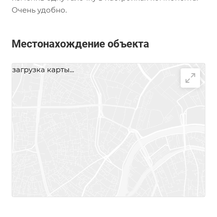
Очень удобно.
Местонахождение объекта
загрузка карты...