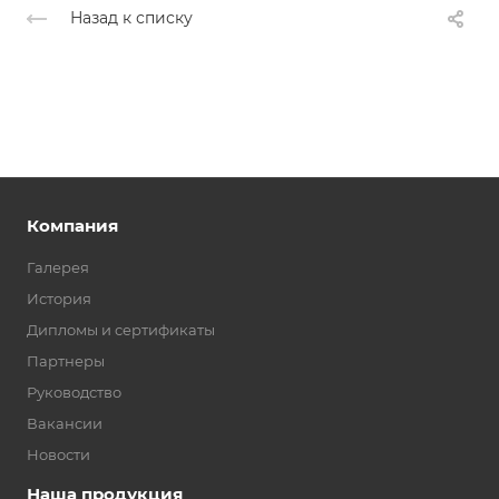
Назад к списку
Компания
Галерея
История
Дипломы и сертификаты
Партнеры
Руководство
Вакансии
Новости
Наша продукция