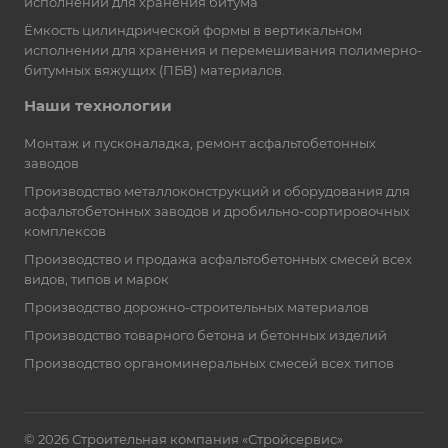
исполнении для хранения битума
Ёмкость цилиндрической формы в вертикальном
исполнении для хранения и перемешивания полимерно-
битумных вяжущих (ПБВ) материалов.
Наши технологии
Монтаж и пусконаладка, ремонт асфальтобетонных
заводов
Производство металлоконструкций и оборудования для
асфальтобетонных заводов и дробильно-сортировочных
комплексов
Производство и продажа асфальтобетонных смесей всех
видов, типов и марок
Производство дорожно-строительных материалов
Производство товарного бетона и бетонных изделий
Производство органоминеральных смесей всех типов
© 2026 Строительная компания «Стройсервис»