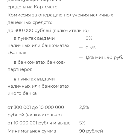
средств на Картсчете.
Комиссия за операцию получения наличных
денежных средств:
до 300 000 рублей (включительно)
в пунктах выдачи
0%
наличных или банкоматах
0,5%
«Банка»
1,5% мин. 90 руб.
в банкоматах банков-
партнеров
в пунктах выдачи
наличных или банкоматах
иного банка
от 300 001 до 10 000 000
2,5%
рублей (включительно)
от 10 000 001 рубля и выше
5%
Минимальная сумма
90 рублей