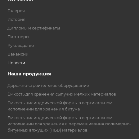
Галерея
История
Дипломы и сертификаты
Партнеры
Руководство
Вакансии
Новости
Наша продукция
Дорожно-строительное оборудование
Ёмкость для хранения сыпучих мелких материалов
Ёмкость цилиндрической формы в вертикальном
исполнении для хранения битума
Ёмкость цилиндрической формы в вертикальном
исполнении для хранения и перемешивания полимерно-
битумных вяжущих (ПБВ) материалов.