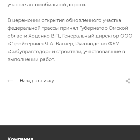
участке автомобильной дороги.
В церемонии открытия обновленного участка
федеральной трассы принял Губернатор Омской
области Хоценко В.П., Генеральный директор ООО
«Стройсервис» Я.А. Вагнер, Руководство ФКУ
«Сибуправтодор» и строители, участвовавшие в
выполнении работ.
Назад к списку
Компания