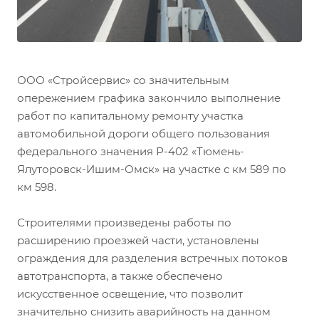
ООО «Стройсервис» со значительным
опережением графика закончило выполнение
работ по капитальному ремонту участка
автомобильной дороги общего пользования
федерального значения Р-402 «Тюмень-
Ялуторовск-Ишим-Омск» на участке с км 589 по
км 598.
Строителями произведены работы по
расширению проезжей части, установлены
ограждения для разделения встречных потоков
автотранспорта, а также обеспечено
искусственное освещение, что позволит
значительно снизить аварийность на данном