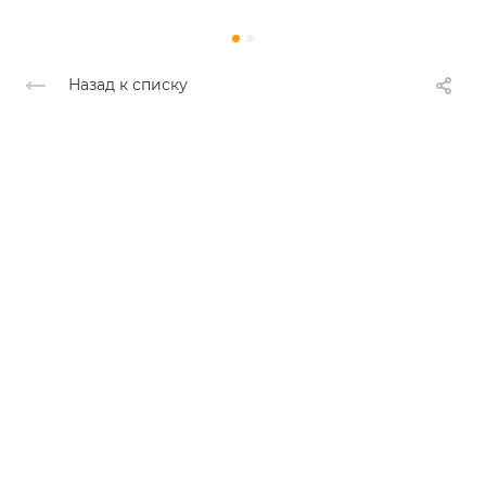
Назад к списку