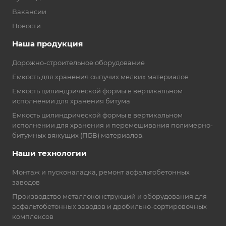
Вакансии
Новости
Наша продукция
Дорожно-строительное оборудование
Ёмкость для хранения сыпучих мелких материалов
Ёмкость цилиндрической формы в вертикальном
исполнении для хранения битума
Ёмкость цилиндрической формы в вертикальном
исполнении для хранения и перемешивания полимерно-
битумных вяжущих (ПБВ) материалов.
Наши технологии
Монтаж и пусконаладка, ремонт асфальтобетонных
заводов
Производство металлоконструкций и оборудования для
асфальтобетонных заводов и дробильно-сортировочных
комплексов