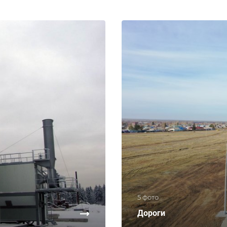
5 фото
Дороги