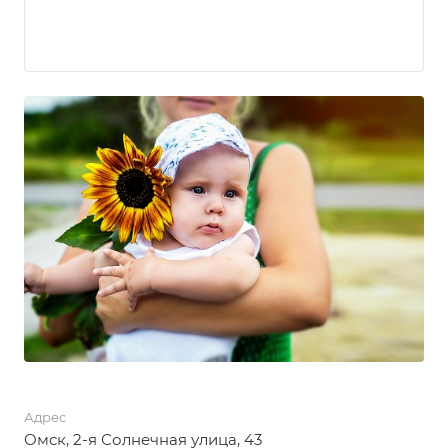
Адрес
Омск, 2-я Солнечная улица, 43