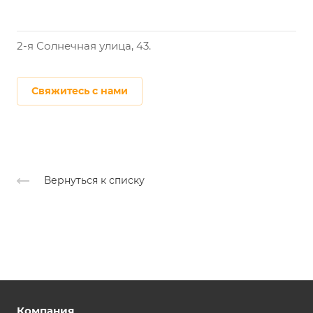
2-я Солнечная улица, 43.
Свяжитесь с нами
Вернуться к списку
Компания