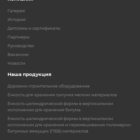
Галерея
История
Дипломы и сертификаты
Партнеры
Руководство
Вакансии
Новости
Наша продукция
Дорожно-строительное оборудование
Ёмкость для хранения сыпучих мелких материалов
Ёмкость цилиндрической формы в вертикальном
исполнении для хранения битума
Ёмкость цилиндрической формы в вертикальном
исполнении для хранения и перемешивания полимерно-
битумных вяжущих (ПБВ) материалов.