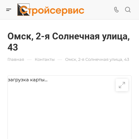
Омск, 2-я Солнечная улица,
43
—
—
Главная
Контакты
Омск, 2-я Солнечная улица, 43
загрузка карты...